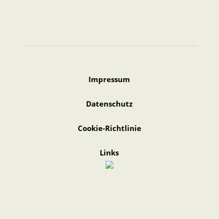
Impressum
Datenschutz
Cookie-Richtlinie
Links