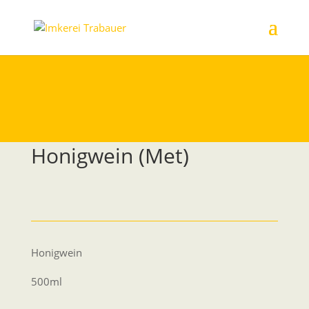
Honigwein (Met)
Honigwein
500ml