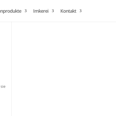
enprodukte
Imkerei
Kontakt
 sie