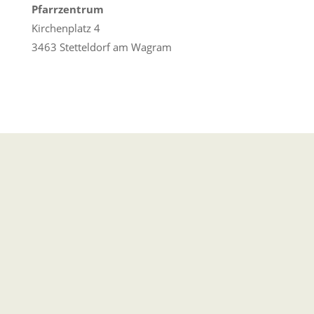
Pfarrzentrum
Kirchenplatz 4
3463 Stetteldorf am Wagram