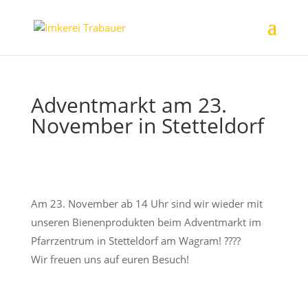
Adventmarkt am 23.
November in Stetteldorf
Am 23. November ab 14 Uhr sind wir wieder mit
unseren Bienenprodukten beim Adventmarkt im
Pfarrzentrum in Stetteldorf am Wagram!
?
?
?
?
Wir freuen uns auf euren Besuch!