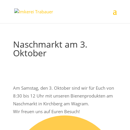
Naschmarkt am 3.
Oktober
Am Samstag, den 3. Oktober sind wir für Euch von
8:30 bis 12 Uhr mit unseren Bienenprodukten am
Naschmarkt in Kirchberg am Wagram.
Wir freuen uns auf Euren Besuch!