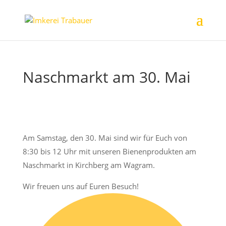
Naschmarkt am 30. Mai
Am Samstag, den 30. Mai sind wir für Euch von
8:30 bis 12 Uhr mit unseren Bienenprodukten am
Naschmarkt in Kirchberg am Wagram.
Wir freuen uns auf Euren Besuch!