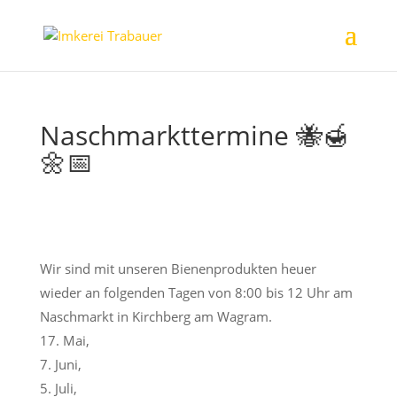
Naschmarkttermine 🐝🍯
🌼📅
Wir sind mit unseren Bienenprodukten heuer
wieder an folgenden Tagen von 8:00 bis 12 Uhr am
Naschmarkt in Kirchberg am Wagram.
17. Mai,
7. Juni,
5. Juli,