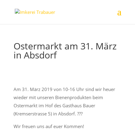
Ostermarkt am 31. März
in Absdorf
Am 31. März 2019 von 10-16 Uhr sind wir heuer
wieder mit unseren Bienenprodukten beim
Ostermarkt im Hof des Gasthaus Bauer
(Kremserstrasse 5) in Absdorf. ???
Wir freuen uns auf euer Kommen!