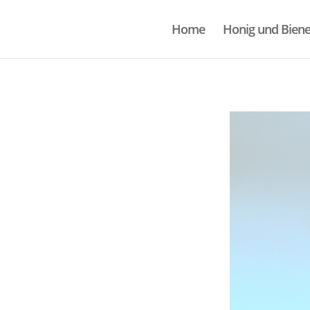
Home
Honig und Bien