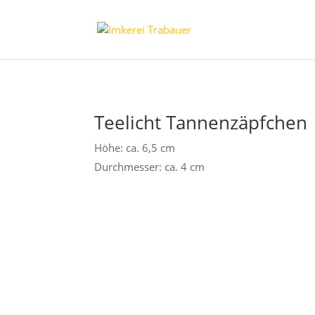
Teelicht Tannenzäpfchen
Höhe: ca. 6,5 cm
Durchmesser: ca. 4 cm