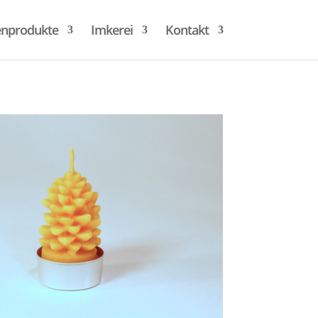
enprodukte
Imkerei
Kontakt