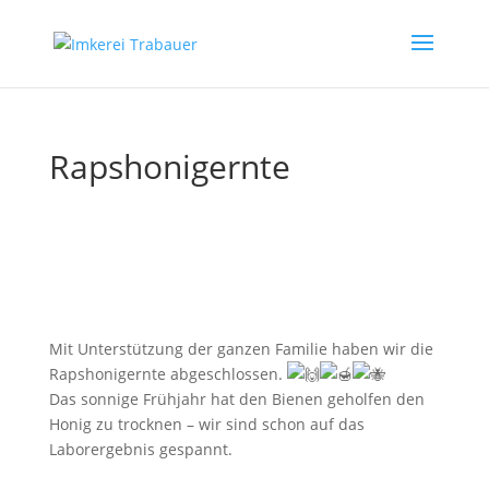
Rapshonigernte
Mit Unterstützung der ganzen Familie haben wir die
Rapshonigernte abgeschlossen.
Das sonnige Frühjahr hat den Bienen geholfen den
Honig zu trocknen – wir sind schon auf das
Laborergebnis gespannt.