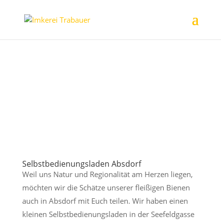
Selbstbedienungsladen Absdorf
Weil uns Natur und Regionalität am Herzen liegen,
möchten wir die Schätze unserer fleißigen Bienen
auch in Absdorf mit Euch teilen. Wir haben einen
kleinen Selbstbedienungsladen in der Seefeldgasse