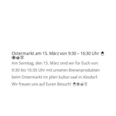
Ostermarkt am 15. März von 9:30 – 16:30 Uhr 🐣
🐝🍯🐰
Am Sonntag, den 15. März sind wir für Euch von
9:30 bis 16:30 Uhr mit unseren Bienenprodukten
beim Ostermarkt im pfarr.kultur.saal in Absdorf.
Wir freuen uns auf Euren Besuch! 🐣🐝🍯🐰