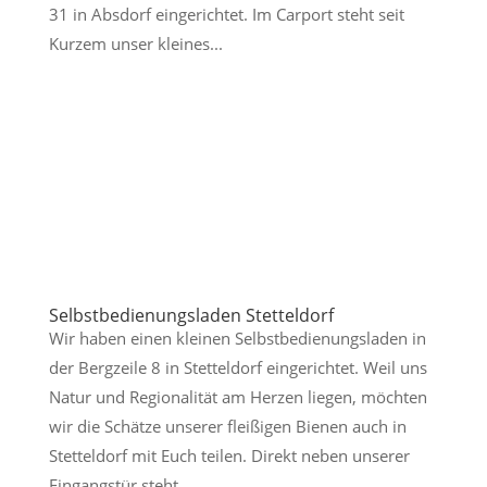
31 in Absdorf eingerichtet. Im Carport steht seit
Kurzem unser kleines...
Selbstbedienungsladen Stetteldorf
Wir haben einen kleinen Selbstbedienungsladen in
der Bergzeile 8 in Stetteldorf eingerichtet. Weil uns
Natur und Regionalität am Herzen liegen, möchten
wir die Schätze unserer fleißigen Bienen auch in
Stetteldorf mit Euch teilen. Direkt neben unserer
Eingangstür steht...