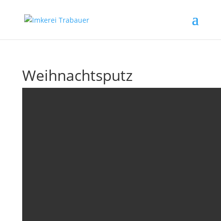
Weihnachtsputz